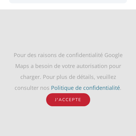
Pour des raisons de confidentialité Google
Maps a besoin de votre autorisation pour
charger. Pour plus de détails, veuillez
consulter nos
Politique de confidentialité
.
J'ACCEPTE