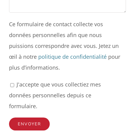
Ce formulaire de contact collecte vos
données personnelles afin que nous
puissions correspondre avec vous. Jetez un
œil à notre
politique de confidentialité
pour
plus d’informations.
J'accepte que vous collectiez mes
données personnelles depuis ce
formulaire.