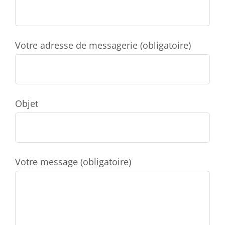
Votre adresse de messagerie (obligatoire)
Objet
Votre message (obligatoire)