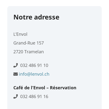
Notre adresse
L’Envol
Grand-Rue 157
2720 Tramelan
032 486 91 10
info@lenvol.ch
Café de l’Envol – Réservation
032 486 91 16