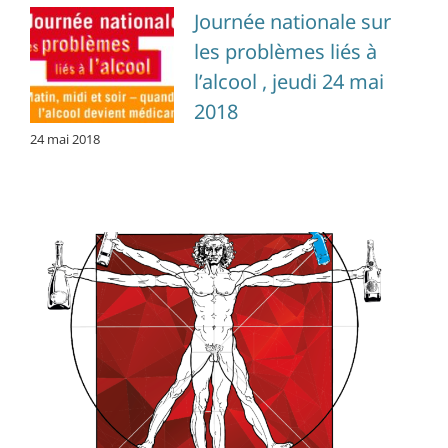
Journée nationale sur
les problèmes liés à
l’alcool , jeudi 24 mai
2018
24 mai 2018