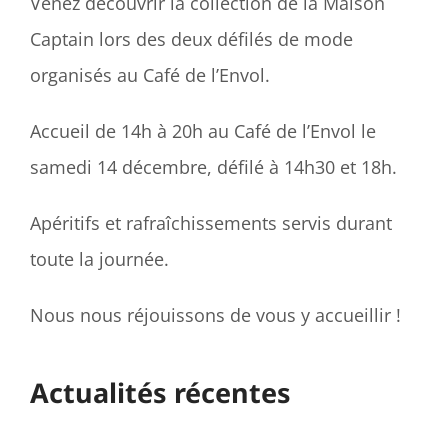
Venez découvrir la collection de la Maison
Captain lors des deux défilés de mode
organisés au Café de l’Envol.
Accueil de 14h à 20h au Café de l’Envol le
samedi 14 décembre, défilé à 14h30 et 18h.
Apéritifs et rafraîchissements servis durant
toute la journée.
Nous nous réjouissons de vous y accueillir !
Actualités récentes