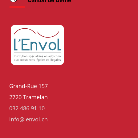
Grand-Rue 157
2720 Tramelan
032 486 91 10
info@lenvol.ch