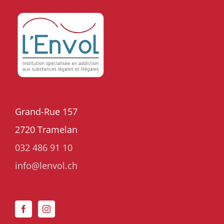
Grand-Rue 157
2720 Tramelan
032 486 91 10
info@lenvol.ch