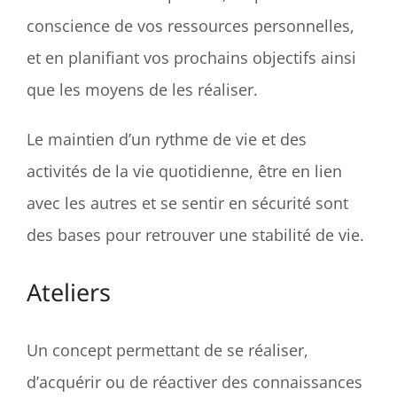
conscience de vos ressources personnelles,
et en planifiant vos prochains objectifs ainsi
que les moyens de les réaliser.
Le maintien d’un rythme de vie et des
activités de la vie quotidienne, être en lien
avec les autres et se sentir en sécurité sont
des bases pour retrouver une stabilité de vie.
Ateliers
Un concept permettant de se réaliser,
d’acquérir ou de réactiver des connaissances