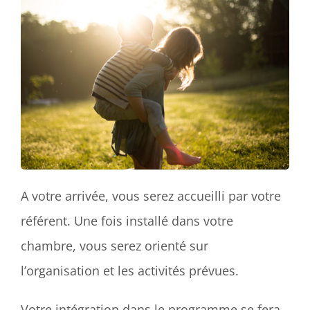
A votre arrivée, vous serez accueilli par votre
référent. Une fois installé dans votre
chambre, vous serez orienté sur
l’organisation et les activités prévues.
Votre intégration dans le programme se fera