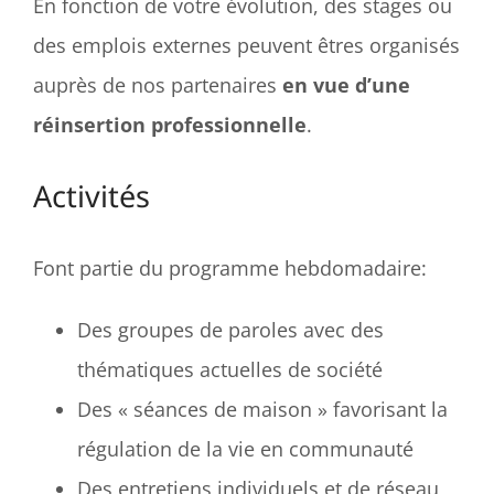
En fonction de votre évolution, des stages ou
des emplois externes peuvent êtres organisés
auprès de nos partenaires
en vue d’une
réinsertion professionnelle
.
Activités
Font partie du programme hebdomadaire:
Des groupes de paroles avec des
thématiques actuelles de société
Des « séances de maison » favorisant la
régulation de la vie en communauté
Des entretiens individuels et de réseau