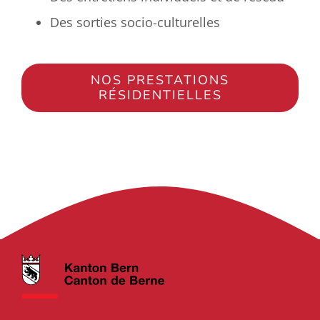
Des sorties socio-culturelles
NOS PRESTATIONS
RÉSIDENTIELLES