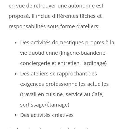
en vue de retrouver une autonomie est
proposé. Il inclue différentes tâches et
responsabilités sous forme d’ateliers:
Des activités domestiques propres à la
vie quotidienne (lingerie-buanderie,
conciergerie et entretien, jardinage)
Des ateliers se rapprochant des
exigences professionnelles actuelles
(travail en cuisine, service au Café,
sertissage/étamage)
Des activités créatives