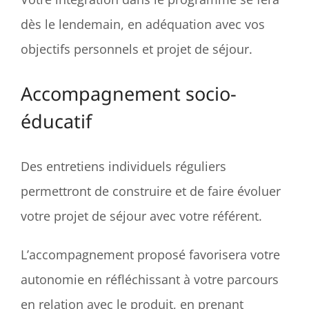
dès le lendemain, en adéquation avec vos
objectifs personnels et projet de séjour.
Accompagnement socio-
éducatif
Des entretiens individuels réguliers
permettront de construire et de faire évoluer
votre projet de séjour avec votre référent.
L’accompagnement proposé favorisera votre
autonomie en réfléchissant à votre parcours
en relation avec le produit, en prenant